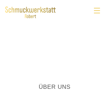
ÜBER UNS