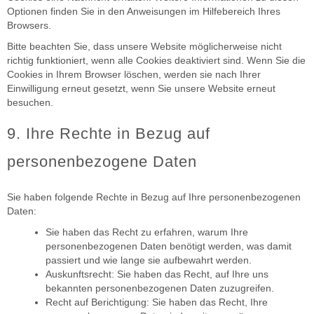
Optionen finden Sie in den Anweisungen im Hilfebereich Ihres
Browsers.
Bitte beachten Sie, dass unsere Website möglicherweise nicht
richtig funktioniert, wenn alle Cookies deaktiviert sind. Wenn Sie die
Cookies in Ihrem Browser löschen, werden sie nach Ihrer
Einwilligung erneut gesetzt, wenn Sie unsere Website erneut
besuchen.
9. Ihre Rechte in Bezug auf
personenbezogene Daten
Sie haben folgende Rechte in Bezug auf Ihre personenbezogenen
Daten:
Sie haben das Recht zu erfahren, warum Ihre
personenbezogenen Daten benötigt werden, was damit
passiert und wie lange sie aufbewahrt werden.
Auskunftsrecht: Sie haben das Recht, auf Ihre uns
bekannten personenbezogenen Daten zuzugreifen.
Recht auf Berichtigung: Sie haben das Recht, Ihre