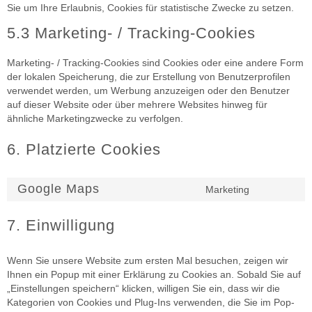
Sie um Ihre Erlaubnis, Cookies für statistische Zwecke zu setzen.
5.3 Marketing- / Tracking-Cookies
Marketing- / Tracking-Cookies sind Cookies oder eine andere Form
der lokalen Speicherung, die zur Erstellung von Benutzerprofilen
verwendet werden, um Werbung anzuzeigen oder den Benutzer
auf dieser Website oder über mehrere Websites hinweg für
ähnliche Marketingzwecke zu verfolgen.
6. Platzierte Cookies
Google Maps
Marketing
Consent
to
service
7. Einwilligung
google-
maps
Wenn Sie unsere Website zum ersten Mal besuchen, zeigen wir
Ihnen ein Popup mit einer Erklärung zu Cookies an. Sobald Sie auf
„Einstellungen speichern“ klicken, willigen Sie ein, dass wir die
Kategorien von Cookies und Plug-Ins verwenden, die Sie im Pop-