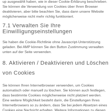
up ausgewählt haben, wie in dieser Cookie-Erklärung beschrieben.
Sie können die Verwendung von Cookies über Ihren Browser
deaktivieren, aber bitte beachten Sie, dass dann unsere Website
möglicherweise nicht mehr richtig funktioniert.
7.1 Verwalten Sie Ihre
Einwilligungseinstellungen
Sie haben die Cookie-Richtlinie ohne Javascript-Unterstützung
geladen. Bei AMP können Sie den Button Zustimmung verwalten
unten auf der Seite verwenden.
8. Aktivieren / Deaktivieren und Löschen
von Cookies
Sie können Ihren Internetbrowser verwenden, um Cookies
automatisch oder manuell zu löschen. Sie können auch festlegen,
dass bestimmte Cookies möglicherweise nicht platziert werden.
Eine weitere Möglichkeit besteht darin, die Einstellungen Ihres
Internetbrowsers so zu ändern, dass Sie bei jedem Absetzen eines
Cookies eine Nachricht erhalten. Weitere Informationen zu diesen