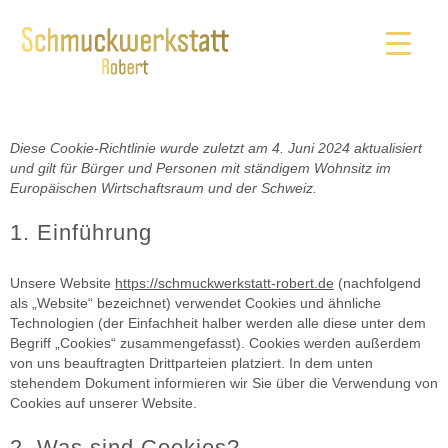
Diese Cookie-Richtlinie wurde zuletzt am 4. Juni 2024 aktualisiert
und gilt für Bürger und Personen mit ständigem Wohnsitz im
Europäischen Wirtschaftsraum und der Schweiz.
1. Einführung
Unsere Website
https://schmuckwerkstatt-robert.de
(nachfolgend
als „Website“ bezeichnet) verwendet Cookies und ähnliche
Technologien (der Einfachheit halber werden alle diese unter dem
Begriff „Cookies“ zusammengefasst). Cookies werden außerdem
von uns beauftragten Drittparteien platziert. In dem unten
stehendem Dokument informieren wir Sie über die Verwendung von
Cookies auf unserer Website.
2. Was sind Cookies?