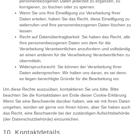
personenbezogenen Daten jederzeit zu ergänzen, zu
korrigieren, zu löschen oder zu sperren.
Wenn Sie uns Ihre Einwilligung zur Verarbeitung Ihrer
Daten erteilen, haben Sie das Recht, diese Einwilligung zu
widerrufen und Ihre personenbezogenen Daten löschen zu
lassen.
Recht auf Datenübertragbarkeit: Sie haben das Recht, alle
Ihre personenbezogenen Daten von dem für die
Verarbeitung Verantwortlichen anzufordern und vollständig
an einen anderen für die Verarbeitung Verantwortlichen zu
übermitteln.
Widerspruchsrecht: Sie können der Verarbeitung Ihrer
Daten widersprechen. Wir halten uns daran, es sei denn,
es liegen berechtigte Gründe für die Bearbeitung vor.
Um diese Rechte auszuüben, kontaktieren Sie uns bitte. Bitte
beachten Sie die Kontaktdaten am Ende dieser Cookie-Erklärung.
Wenn Sie eine Beschwerde darüber haben, wie wir mit Ihren Daten
umgehen, würden wir gerne von Ihnen hören, aber Sie haben auch
das Recht, eine Beschwerde bei der zuständigen Aufsichtsbehörde
(der Datenschutzbehörde) einzureichen.
10. Kontaktdetails