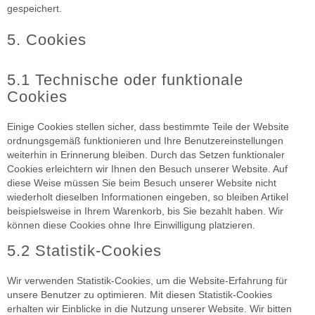
gespeichert.
5. Cookies
5.1 Technische oder funktionale
Cookies
Einige Cookies stellen sicher, dass bestimmte Teile der Website
ordnungsgemäß funktionieren und Ihre Benutzereinstellungen
weiterhin in Erinnerung bleiben. Durch das Setzen funktionaler
Cookies erleichtern wir Ihnen den Besuch unserer Website. Auf
diese Weise müssen Sie beim Besuch unserer Website nicht
wiederholt dieselben Informationen eingeben, so bleiben Artikel
beispielsweise in Ihrem Warenkorb, bis Sie bezahlt haben. Wir
können diese Cookies ohne Ihre Einwilligung platzieren.
5.2 Statistik-Cookies
Wir verwenden Statistik-Cookies, um die Website-Erfahrung für
unsere Benutzer zu optimieren. Mit diesen Statistik-Cookies
erhalten wir Einblicke in die Nutzung unserer Website. Wir bitten