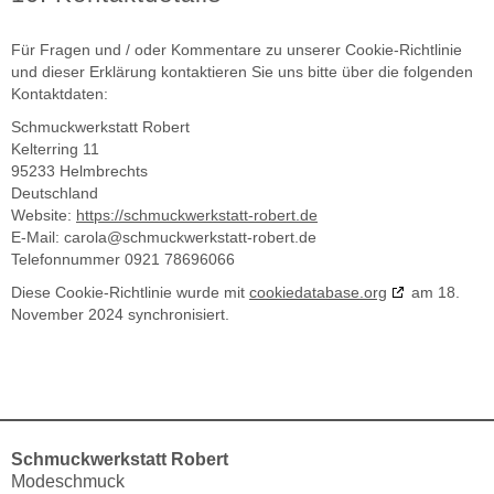
Für Fragen und / oder Kommentare zu unserer Cookie-Richtlinie
und dieser Erklärung kontaktieren Sie uns bitte über die folgenden
Kontaktdaten:
Schmuckwerkstatt Robert
Kelterring 11
95233 Helmbrechts
Deutschland
Website:
https://schmuckwerkstatt-robert.de
E-Mail:
carola@
schmuckwerkstatt-robert.de
Telefonnummer 0921 78696066
Diese Cookie-Richtlinie wurde mit
cookiedatabase.org
am 18.
November 2024 synchronisiert.
Schmuckwerkstatt Robert
Modeschmuck