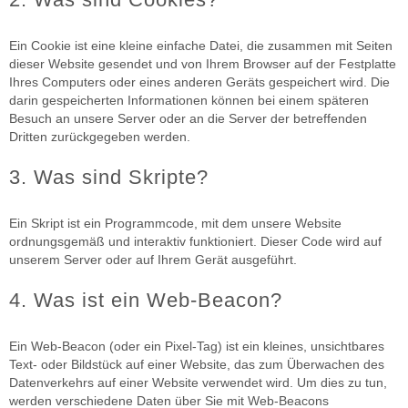
Ein Cookie ist eine kleine einfache Datei, die zusammen mit Seiten
dieser Website gesendet und von Ihrem Browser auf der Festplatte
Ihres Computers oder eines anderen Geräts gespeichert wird. Die
darin gespeicherten Informationen können bei einem späteren
Besuch an unsere Server oder an die Server der betreffenden
Dritten zurückgegeben werden.
3. Was sind Skripte?
Ein Skript ist ein Programmcode, mit dem unsere Website
ordnungsgemäß und interaktiv funktioniert. Dieser Code wird auf
unserem Server oder auf Ihrem Gerät ausgeführt.
4. Was ist ein Web-Beacon?
Ein Web-Beacon (oder ein Pixel-Tag) ist ein kleines, unsichtbares
Text- oder Bildstück auf einer Website, das zum Überwachen des
Datenverkehrs auf einer Website verwendet wird. Um dies zu tun,
werden verschiedene Daten über Sie mit Web-Beacons